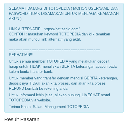
SELAMAT DATANG DI TOTOPEDIA ( MOHON USERNAME DAN
PASWORD TIDAK DISAMAKAN UNTUK MENJAGA KEAMANAN
AKUN )
LINK ALTERNATIF : https://netizenid.com/
CONTOH : masukan keyword TOTOPEDIA dan klik temukan
maka akan muncul link alternatif yang aktif.
========================================
PERHATIAN!!!
Untuk semua member TOTOPEDIA yang melakukan deposit
harap untuk TIDAK menuliskan BERITA keterangan apapun pada
kolom berita transfer bank.
Untuk member yang transfer dengan mengisi BERITA keterangan,
deposit nya TIDAK akan kita proses, dan akan kita proses
REFUND kembali ke rekening anda.
Untuk informasi lebih jelas, silakan hubungi LIVECHAT resmi
TOTOPEDIA via website.
Terima Kasih, Salam Management TOTOPEDIA.
Result Pasaran