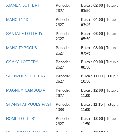
XIAMEN LOTTERY
Periode:
Buka :
02:00
| Tutup :
2627
01:50
MANCITY4D
Periode:
Buka :
04:00
| Tutup :
2627
03:45
SANTAFE LOTTERY
Periode:
Buka :
06:00
| Tutup :
2627
05:50
MANCITYPOOLS
Periode:
Buka :
08:00
| Tutup :
2627
07:45
OSAKA LOTTERY
Periode:
Buka :
09:00
| Tutup :
2627
08:50
SHENZHEN LOTTERY
Periode:
Buka :
11:00
| Tutup :
2627
10:50
MAGNUM CAMBODIA
Periode:
Buka :
12:00
| Tutup :
2627
11:00
SHANGHAI POOLS PAGI
Periode:
Buka :
11:15
| Tutup :
1088
11:00
ROME LOTTERY
Periode:
Buka :
12:00
| Tutup :
2627
11:50