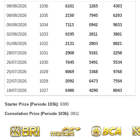
09/08/2026
1036
6101
1265
4303
08/08/2026
1035
2150
7945
6293
05/08/2026
1034
7113
0942
9833
02/08/2026
1033
0195
2811
3801
01/08/2026
1032
2131
2803
8821
29/07/2026
1031
2908
9181
2258
26/07/2026
1030
7645
5491
5534
25/07/2026
1029
8069
3368
9768
22/07/2026
1028
2092
6473
7554
19/07/2026
1027
6480
4290
8043
Starter Prize (Periode 1036):
9380
Consolation Prize (Periode 1036):
0811